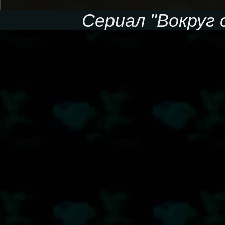
Сериал "Вокруг с