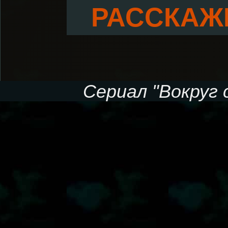
РАССКАЖИ
Сериал "Вокруг с