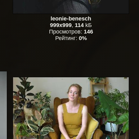
leonie-benesch
999x999
,
114
kБ
Просмотров:
146
Рейтинг:
0%