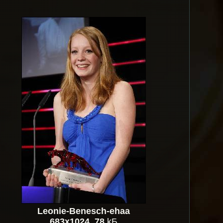
Leonie-Benesch-ehaa
683x1024
,
78
kБ