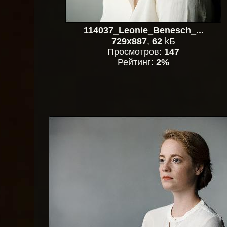
114037_Leonie_Benesch_...
729x887
,
62
kБ
Просмотров:
147
Рейтинг:
2%