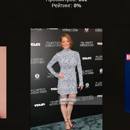
Рейтинг:
0%