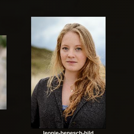
leonie-benesch-bild